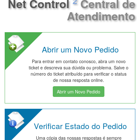
2
Net Control
Central de
Atendimento
Abrir um Novo Pedido
Para entrar em contato conosco, abra um novo
ticket e descreva sua dúvida ou problema. Salve o
número do ticket atribuído para verificar o status
de nossa resposta online.
Abrir um Novo Pedido
Verificar Estado do Pedido
Uma cópia das nossas respostas é sempre