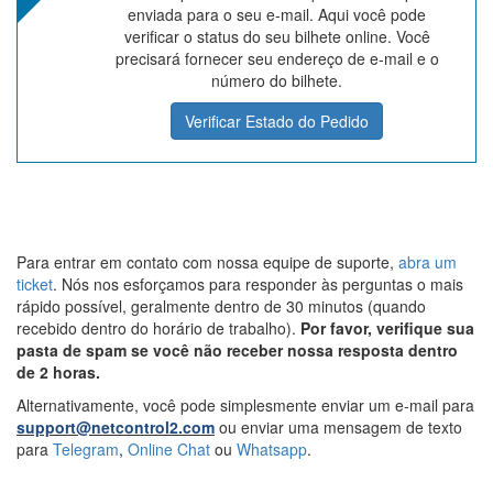
enviada para o seu e-mail. Aqui você pode
verificar o status do seu bilhete online. Você
precisará fornecer seu endereço de e-mail e o
número do bilhete.
Verificar Estado do Pedido
Para entrar em contato com nossa equipe de suporte,
abra um
ticket
. Nós nos esforçamos para responder às perguntas o mais
rápido possível, geralmente dentro de 30 minutos (quando
recebido dentro do horário de trabalho).
Por favor, verifique sua
pasta de spam se você não receber nossa resposta dentro
de 2 horas.
Alternativamente, você pode simplesmente enviar um e-mail para
support@netcontrol2.com
ou enviar uma mensagem de texto
para
Telegram
,
Online Chat
ou
Whatsapp
.